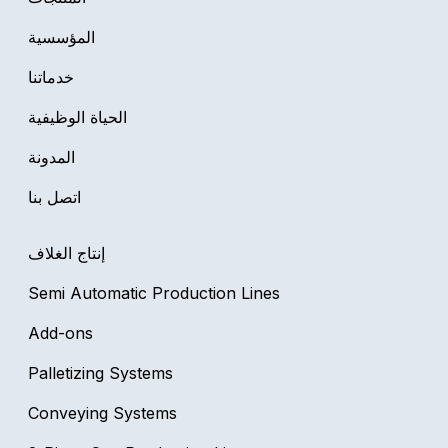
المؤسسية
خدماتنا
الحياة الوظيفية
المدونة
اتصل بنا
إنتاج الغلاف
Semi Automatic Production Lines
Add-ons
Palletizing Systems
Conveying Systems