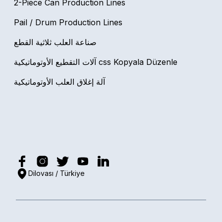
2-Piece Can Production Lines
Pail / Drum Production Lines
صناعة العلب ثلاثية القطع
آلات التقطيع الأوتوماتيكية css Kopyala Düzenle
آلة إغلاق العلب الأوتوماتيكية
Dilovası / Türkiye