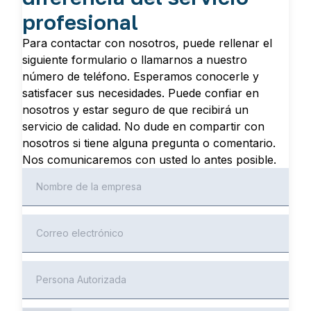
profesional
Para contactar con nosotros, puede rellenar el
siguiente formulario o llamarnos a nuestro
número de teléfono. Esperamos conocerle y
satisfacer sus necesidades. Puede confiar en
nosotros y estar seguro de que recibirá un
servicio de calidad. No dude en compartir con
nosotros si tiene alguna pregunta o comentario.
Nos comunicaremos con usted lo antes posible.