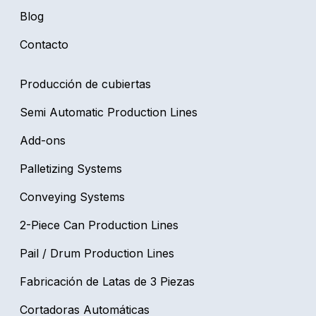
Blog
Contacto
Producción de cubiertas
Semi Automatic Production Lines
Add-ons
Palletizing Systems
Conveying Systems
2-Piece Can Production Lines
Pail / Drum Production Lines
Fabricación de Latas de 3 Piezas
Cortadoras Automáticas