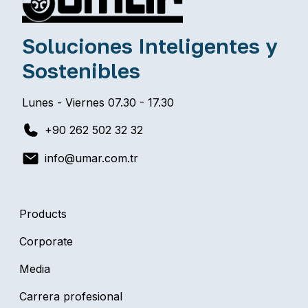
Soluciones Inteligentes y
Sostenibles
Lunes - Viernes 07.30 - 17.30
+90 262 502 32 32
info@umar.com.tr
Products
Corporate
Media
Carrera profesional